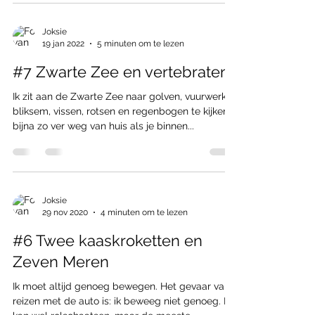
Joksie
19 jan 2022
5 minuten om te lezen
#7 Zwarte Zee en vertebraten
Ik zit aan de Zwarte Zee naar golven, vuurwerk,
bliksem, vissen, rotsen en regenbogen te kijken,
bijna zo ver weg van huis als je binnen...
Joksie
29 nov 2020
4 minuten om te lezen
#6 Twee kaaskroketten en
Zeven Meren
Ik moet altijd genoeg bewegen. Het gevaar van
reizen met de auto is: ik beweeg niet genoeg. Ik