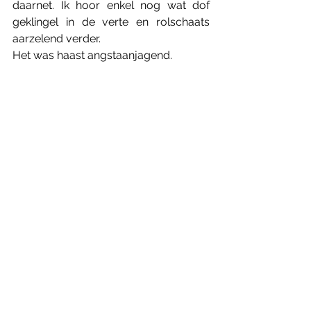
daarnet. Ik hoor enkel nog wat dof 
geklingel in de verte en rolschaats 
aarzelend verder.
Het was haast angstaanjagend.