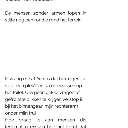
De mensen zonder armen lopen in 
stilte nog een rondje rond het terrein.
Ik vraag me af: 'wat is dat hier eigenlijk 
voor een plek?' en ga me wassen op 
het toilet. Om geen gekke vragen of 
gefronste blikken te krijgen verstop ik 
bij het binnengaan mijn rechterarm 
onder mijn trui.
Hoe vraag je aan mensen die 
ledematen missen hoe het komt dat 