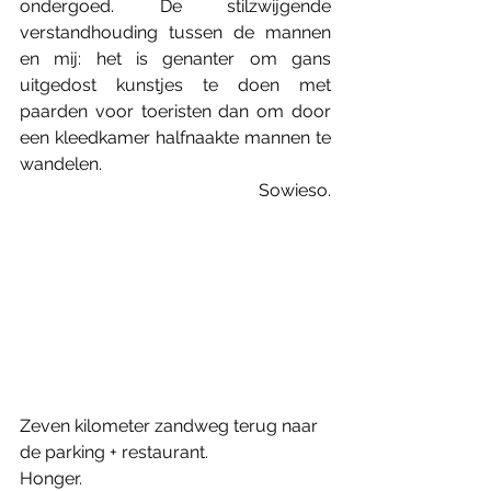
ondergoed. De stilzwijgende 
verstandhouding tussen de mannen 
en mij: het is genanter om gans 
uitgedost kunstjes te doen met 
paarden voor toeristen dan om door 
een kleedkamer halfnaakte mannen te 
wandelen. 
Sowieso.
Zeven kilometer zandweg terug naar 
de parking + restaurant. 
Honger. 