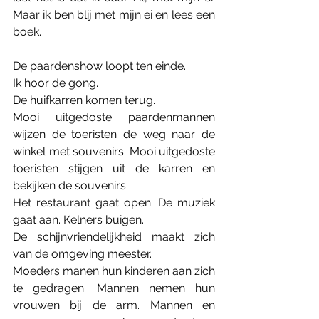
Maar ik ben blij met mijn ei en lees een 
boek.
De paardenshow loopt ten einde. 
Ik hoor de gong. 
De huifkarren komen terug. 
Mooi uitgedoste paardenmannen 
wijzen de toeristen de weg naar de 
winkel met souvenirs. Mooi uitgedoste 
toeristen stijgen uit de karren en 
bekijken de souvenirs. 
Het restaurant gaat open. De muziek 
gaat aan. Kelners buigen.
De schijnvriendelijkheid maakt zich 
van de omgeving meester. 
Moeders manen hun kinderen aan zich 
te gedragen. Mannen nemen hun 
vrouwen bij de arm. Mannen en 