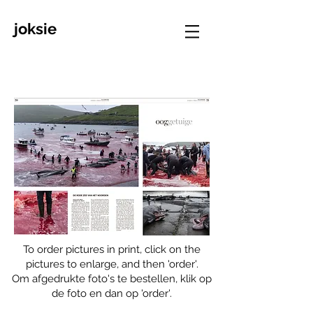
joksie
To order pictures in print, click on the
pictures to enlarge, and then 'order'.
Om afgedrukte foto's te bestellen, klik op
de foto en dan op 'order'.