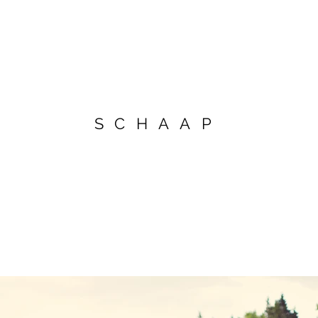
SCHAAP