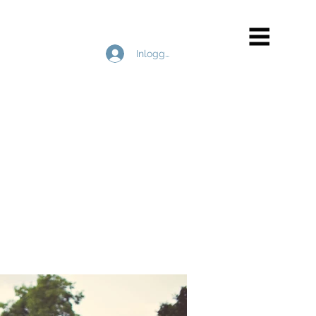
Inloggen