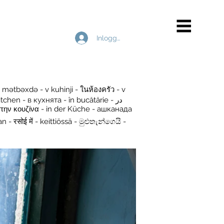
Inloggen