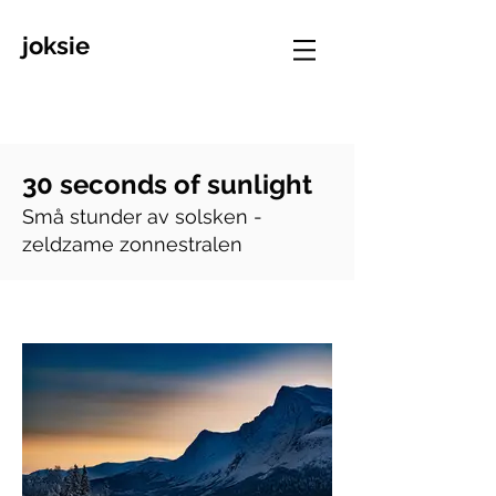
joksie
30 seconds of sunlight
Små stunder av solsken -
zeldzame zonnestralen